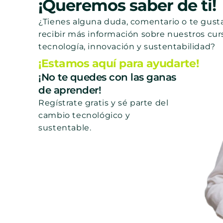
¡Queremos saber de ti!
¿Tienes alguna duda, comentario o te gusta
recibir más información sobre nuestros cur
tecnología, innovación y sustentabilidad?
¡Estamos aquí para ayudarte!
¡No te quedes con las ganas
de aprender!
Regístrate gratis y sé parte del
cambio tecnológico y
sustentable.