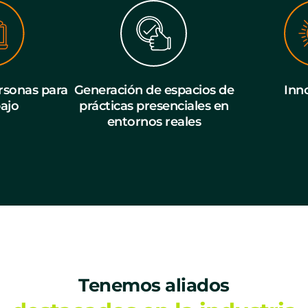
sonas para
Generación de espacios de
Inn
bajo
prácticas presenciales en
entornos reales
Tenemos aliados