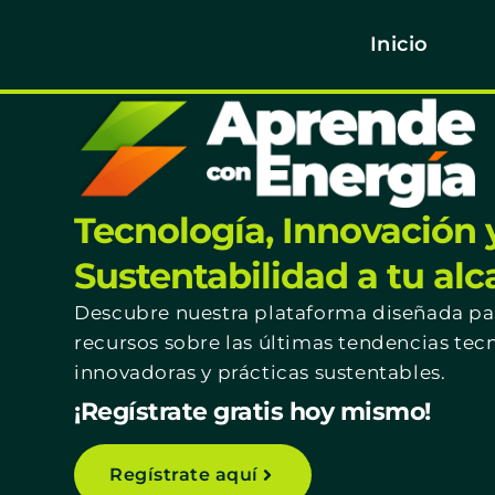
Inicio
Tecnología, Innovación 
Sustentabilidad a tu al
Descubre nuestra plataforma diseñada par
recursos sobre las últimas tendencias tec
innovadoras y prácticas sustentables.
¡Regístrate gratis hoy mismo!
Regístrate aquí