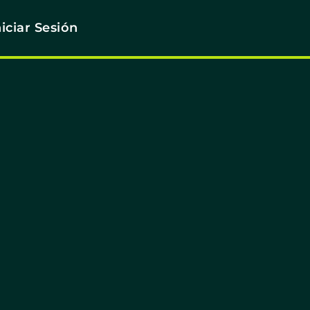
niciar Sesión