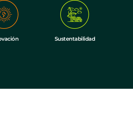
ovación
Sustentabilidad