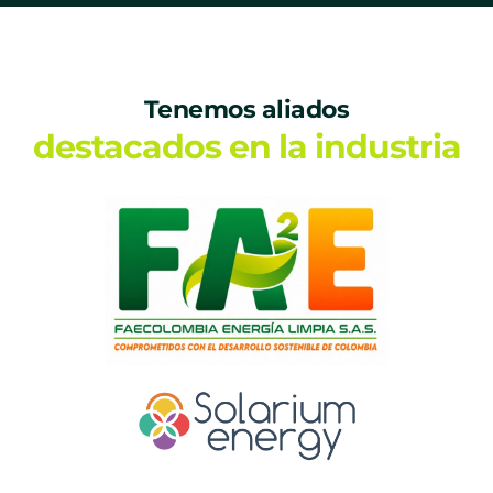
Tenemos aliados
destacados en la industria