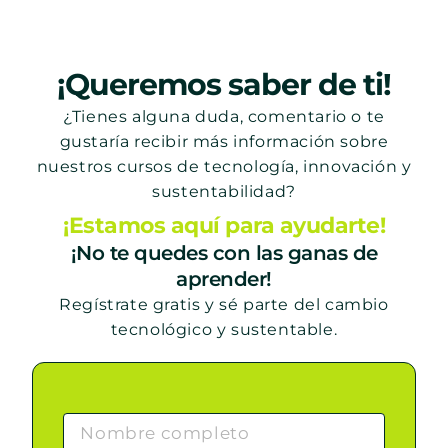
¡Queremos saber de ti!
¿Tienes alguna duda, comentario o te
gustaría recibir más información sobre
nuestros cursos de tecnología, innovación y
sustentabilidad?
¡Estamos aquí para ayudarte!
¡No te quedes con las ganas de
aprender!
Regístrate gratis y sé parte del cambio
tecnológico y sustentable.