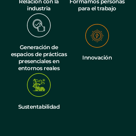
Relación con la
Formamos personas
industria
para el trabajo
Generación de
espacios de prácticas
Innovación
presenciales en
entornos reales
Sustentabilidad