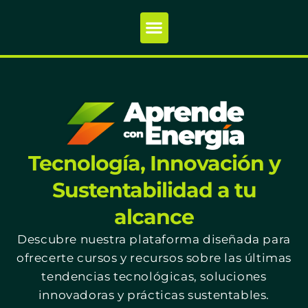
Tecnología, Innovación y
Sustentabilidad a tu
alcance
Descubre nuestra plataforma diseñada para
ofrecerte cursos y recursos sobre las últimas
tendencias tecnológicas, soluciones
innovadoras y prácticas sustentables.