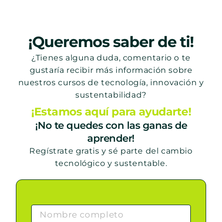
¡Queremos saber de ti!
¿Tienes alguna duda, comentario o te
gustaría recibir más información sobre
nuestros cursos de tecnología, innovación y
sustentabilidad?
¡Estamos aquí para ayudarte!
¡No te quedes con las ganas de
aprender!
Regístrate gratis y sé parte del cambio
tecnológico y sustentable.