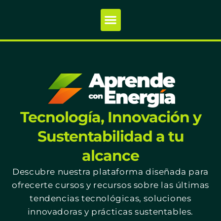
Tecnología, Innovación y
Sustentabilidad a tu
alcance
Descubre nuestra plataforma diseñada para
ofrecerte cursos y recursos sobre las últimas
tendencias tecnológicas, soluciones
innovadoras y prácticas sustentables.