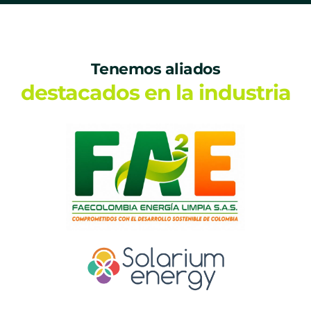
Tenemos aliados
destacados en la industria