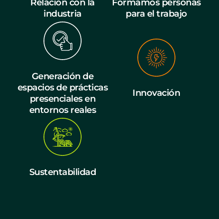
Relación con la
Formamos personas
industria
para el trabajo
Generación de
espacios de prácticas
Innovación
presenciales en
entornos reales
Sustentabilidad