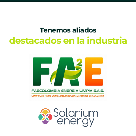
Tenemos aliados
destacados en la industria