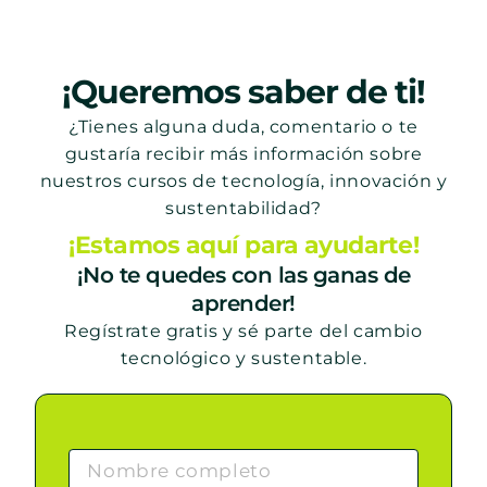
¡Queremos saber de ti!
¿Tienes alguna duda, comentario o te
gustaría recibir más información sobre
nuestros cursos de tecnología, innovación y
sustentabilidad?
¡Estamos aquí para ayudarte!
¡No te quedes con las ganas de
aprender!
Regístrate gratis y sé parte del cambio
tecnológico y sustentable.