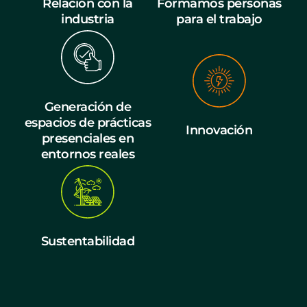
Relación con la
Formamos personas
industria
para el trabajo
Generación de
espacios de prácticas
Innovación
presenciales en
entornos reales
Sustentabilidad