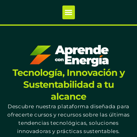
Tecnología, Innovación y
Sustentabilidad a tu
alcance
Descubre nuestra plataforma diseñada para
ofrecerte cursos y recursos sobre las últimas
tendencias tecnológicas, soluciones
innovadoras y prácticas sustentables.