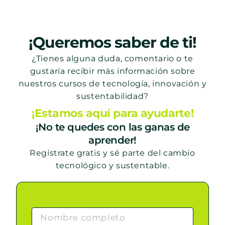
¡Queremos saber de ti!
¿Tienes alguna duda, comentario o te
gustaría recibir más información sobre
nuestros cursos de tecnología, innovación y
sustentabilidad?
¡Estamos aquí para ayudarte!
¡No te quedes con las ganas de
aprender!
Regístrate gratis y sé parte del cambio
tecnológico y sustentable.