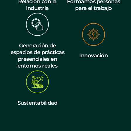
Relación con la
Formamos personas
industria
para el trabajo
Generación de
espacios de prácticas
Innovación
presenciales en
entornos reales
Sustentabilidad