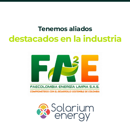
Tenemos aliados
destacados en la industria