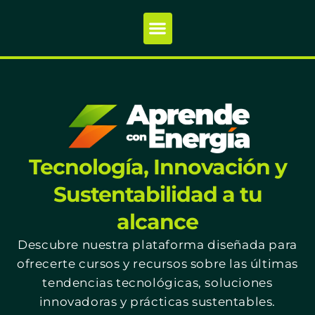
Tecnología, Innovación y
Sustentabilidad a tu
alcance
Descubre nuestra plataforma diseñada para
ofrecerte cursos y recursos sobre las últimas
tendencias tecnológicas, soluciones
innovadoras y prácticas sustentables.