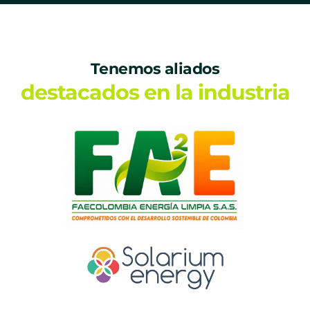
Tenemos aliados
destacados en la industria