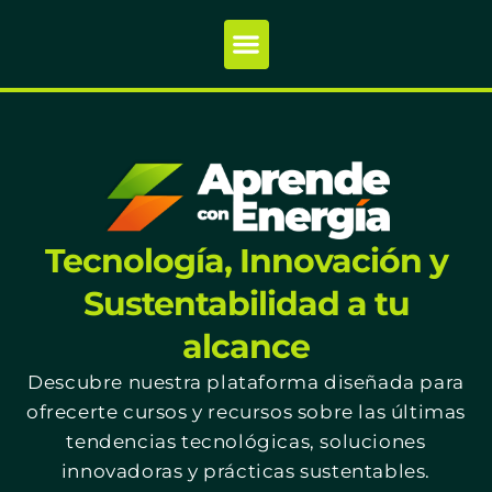
Tecnología, Innovación y
Sustentabilidad a tu
alcance
Descubre nuestra plataforma diseñada para
ofrecerte cursos y recursos sobre las últimas
tendencias tecnológicas, soluciones
innovadoras y prácticas sustentables.