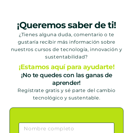
¡Queremos saber de ti!
¿Tienes alguna duda, comentario o te
gustaría recibir más información sobre
nuestros cursos de tecnología, innovación y
sustentabilidad?
¡Estamos aquí para ayudarte!
¡No te quedes con las ganas de
aprender!
Regístrate gratis y sé parte del cambio
tecnológico y sustentable.