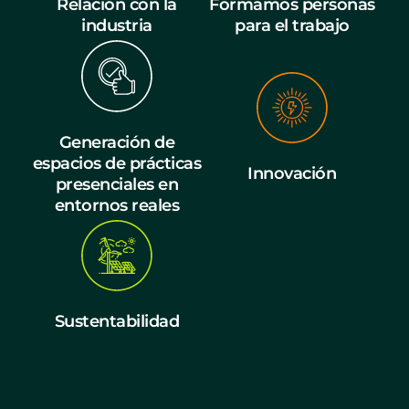
Relación con la
Formamos personas
industria
para el trabajo
Generación de
espacios de prácticas
Innovación
presenciales en
entornos reales
Sustentabilidad