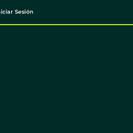
niciar Sesión