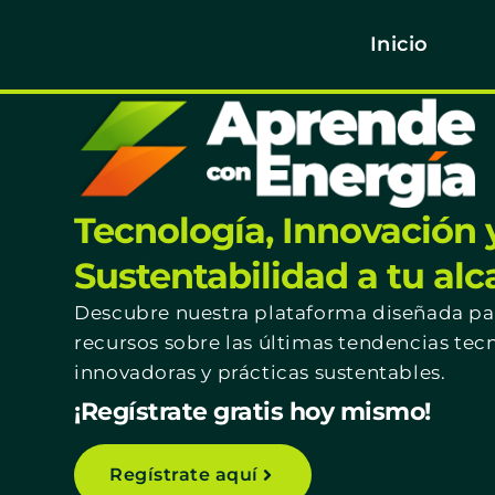
Inicio
Tecnología, Innovación 
Sustentabilidad a tu al
Descubre nuestra plataforma diseñada par
recursos sobre las últimas tendencias tec
innovadoras y prácticas sustentables.
¡Regístrate gratis hoy mismo!
Regístrate aquí