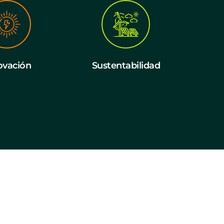
ovación
Sustentabilidad