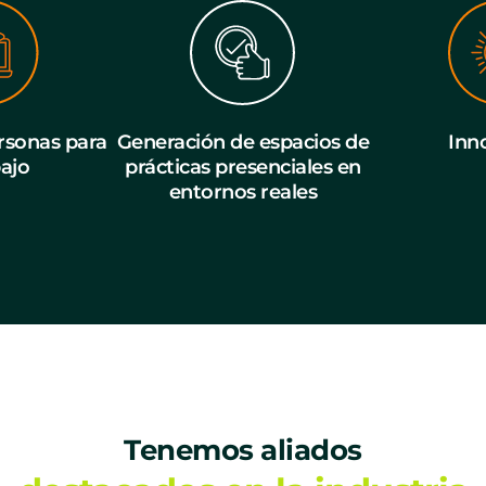
sonas para
Generación de espacios de
Inn
bajo
prácticas presenciales en
entornos reales
Tenemos aliados