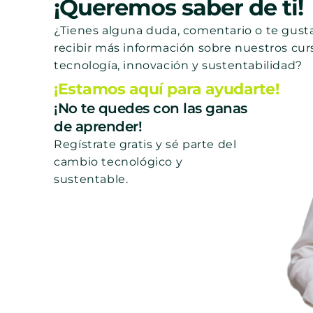
¡Queremos saber de ti!
¿Tienes alguna duda, comentario o te gusta
recibir más información sobre nuestros cur
tecnología, innovación y sustentabilidad?
¡Estamos aquí para ayudarte!
¡No te quedes con las ganas
de aprender!
Regístrate gratis y sé parte del
cambio tecnológico y
sustentable.