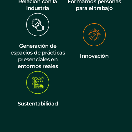
Relación con la
Formamos personas
industria
para el trabajo
Generación de
espacios de prácticas
Innovación
presenciales en
entornos reales
Sustentabilidad