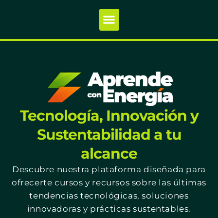
Tecnología, Innovación y
Sustentabilidad a tu
alcance
Descubre nuestra plataforma diseñada para
ofrecerte cursos y recursos sobre las últimas
tendencias tecnológicas, soluciones
innovadoras y prácticas sustentables.