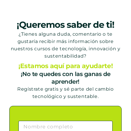
¡Queremos saber de ti!
¿Tienes alguna duda, comentario o te
gustaría recibir más información sobre
nuestros cursos de tecnología, innovación y
sustentabilidad?
¡Estamos aquí para ayudarte!
¡No te quedes con las ganas de
aprender!
Regístrate gratis y sé parte del cambio
tecnológico y sustentable.