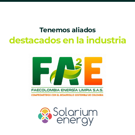
Tenemos aliados
destacados en la industria