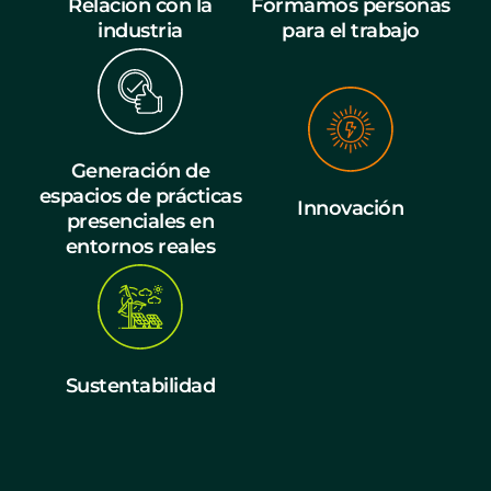
Relación con la
Formamos personas
industria
para el trabajo
Generación de
espacios de prácticas
Innovación
presenciales en
entornos reales
Sustentabilidad