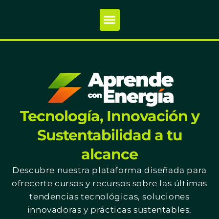
Tecnología, Innovación y
Sustentabilidad a tu
alcance
Descubre nuestra plataforma diseñada para
ofrecerte cursos y recursos sobre las últimas
tendencias tecnológicas, soluciones
innovadoras y prácticas sustentables.