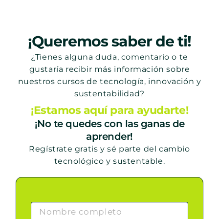
¡Queremos saber de ti!
¿Tienes alguna duda, comentario o te
gustaría recibir más información sobre
nuestros cursos de tecnología, innovación y
sustentabilidad?
¡Estamos aquí para ayudarte!
¡No te quedes con las ganas de
aprender!
Regístrate gratis y sé parte del cambio
tecnológico y sustentable.