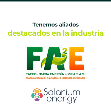
Tenemos aliados
destacados en la industria