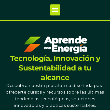
Tecnología, Innovación y
Sustentabilidad a tu
alcance
Descubre nuestra plataforma diseñada para
ofrecerte cursos y recursos sobre las últimas
tendencias tecnológicas, soluciones
innovadoras y prácticas sustentables.