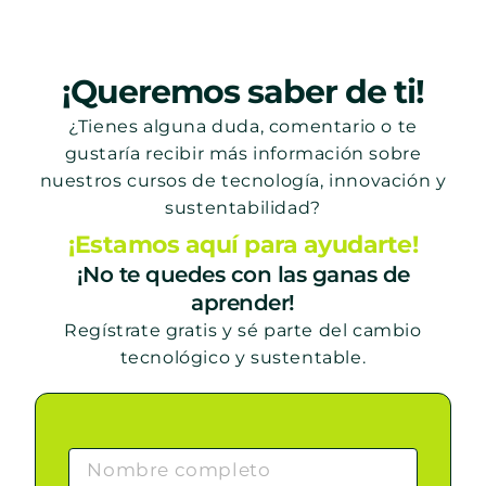
¡Queremos saber de ti!
¿Tienes alguna duda, comentario o te
gustaría recibir más información sobre
nuestros cursos de tecnología, innovación y
sustentabilidad?
¡Estamos aquí para ayudarte!
¡No te quedes con las ganas de
aprender!
Regístrate gratis y sé parte del cambio
tecnológico y sustentable.