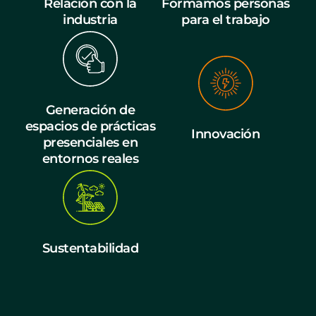
Relación con la
Formamos personas
industria
para el trabajo
Generación de
espacios de prácticas
Innovación
presenciales en
entornos reales
Sustentabilidad