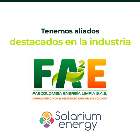
Tenemos aliados
destacados en la industria