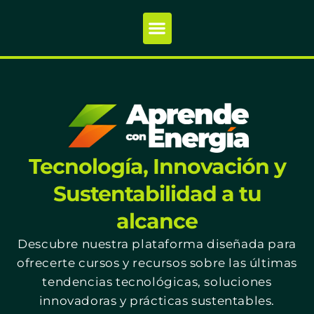
Tecnología, Innovación y
Sustentabilidad a tu
alcance
Descubre nuestra plataforma diseñada para
ofrecerte cursos y recursos sobre las últimas
tendencias tecnológicas, soluciones
innovadoras y prácticas sustentables.