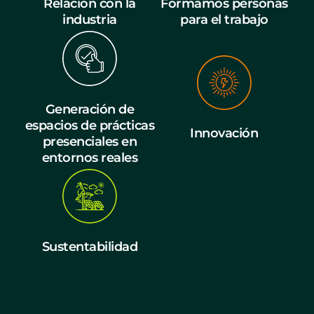
Relación con la
Formamos personas
industria
para el trabajo
Generación de
espacios de prácticas
Innovación
presenciales en
entornos reales
Sustentabilidad