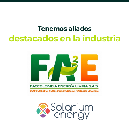
Tenemos aliados
destacados en la industria