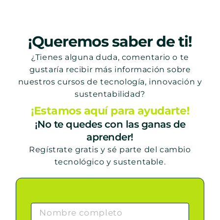
¡Queremos saber de ti!
¿Tienes alguna duda, comentario o te
gustaría recibir más información sobre
nuestros cursos de tecnología, innovación y
sustentabilidad?
¡Estamos aquí para ayudarte!
¡No te quedes con las ganas de
aprender!
Regístrate gratis y sé parte del cambio
tecnológico y sustentable.