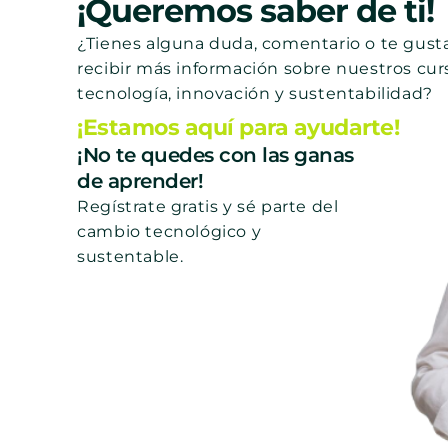
¡Queremos saber de ti!
¿Tienes alguna duda, comentario o te gusta
recibir más información sobre nuestros cur
tecnología, innovación y sustentabilidad?
¡Estamos aquí para ayudarte!
¡No te quedes con las ganas
de aprender!
Regístrate gratis y sé parte del
cambio tecnológico y
sustentable.