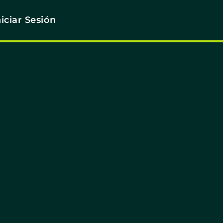
niciar Sesión