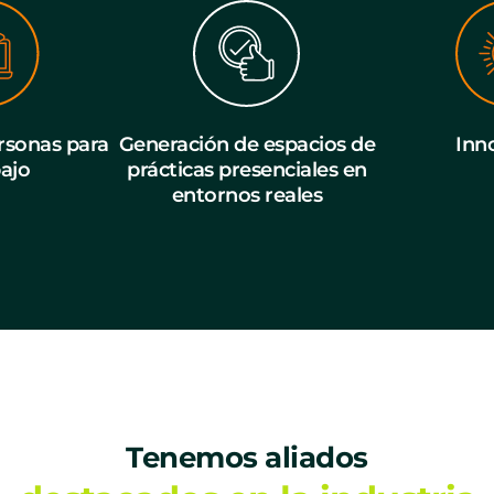
sonas para
Generación de espacios de
Inn
bajo
prácticas presenciales en
entornos reales
Tenemos aliados