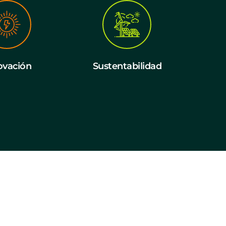
ovación
Sustentabilidad