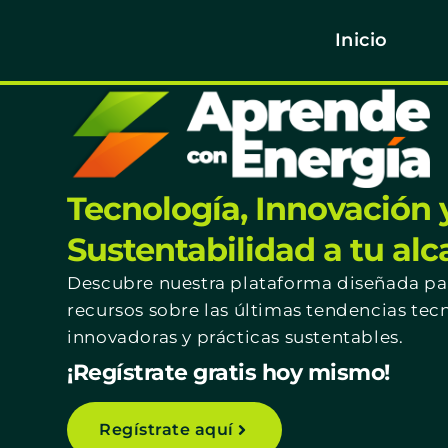
Inicio
Tecnología, Innovación 
Sustentabilidad a tu al
Descubre nuestra plataforma diseñada par
recursos sobre las últimas tendencias tec
innovadoras y prácticas sustentables.
¡Regístrate gratis hoy mismo!
Regístrate aquí