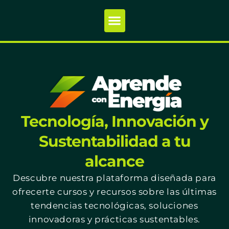
Tecnología, Innovación y
Sustentabilidad a tu
alcance
Descubre nuestra plataforma diseñada para
ofrecerte cursos y recursos sobre las últimas
tendencias tecnológicas, soluciones
innovadoras y prácticas sustentables.