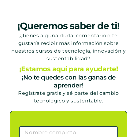
¡Queremos saber de ti!
¿Tienes alguna duda, comentario o te
gustaría recibir más información sobre
nuestros cursos de tecnología, innovación y
sustentabilidad?
¡Estamos aquí para ayudarte!
¡No te quedes con las ganas de
aprender!
Regístrate gratis y sé parte del cambio
tecnológico y sustentable.