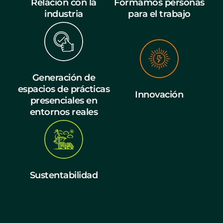
Relación con la
Formamos personas
industria
para el trabajo
Generación de
espacios de prácticas
Innovación
presenciales en
entornos reales
Sustentabilidad