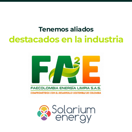
Tenemos aliados
destacados en la industria