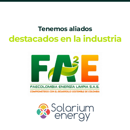
Tenemos aliados
destacados en la industria