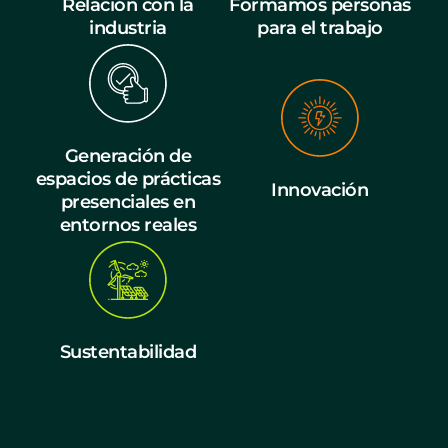
Relación con la
Formamos personas
industria
para el trabajo
Generación de
espacios de prácticas
Innovación
presenciales en
entornos reales
Sustentabilidad