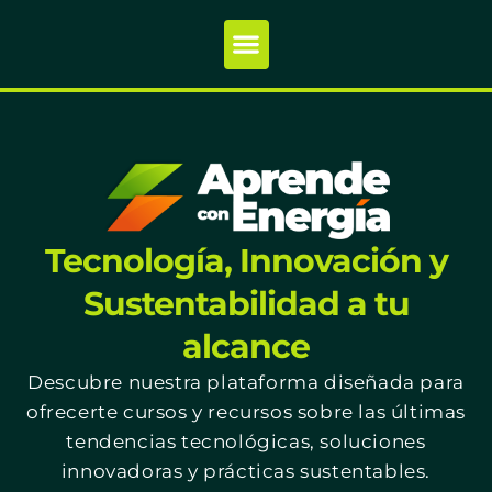
Tecnología, Innovación y
Sustentabilidad a tu
alcance
Descubre nuestra plataforma diseñada para
ofrecerte cursos y recursos sobre las últimas
tendencias tecnológicas, soluciones
innovadoras y prácticas sustentables.