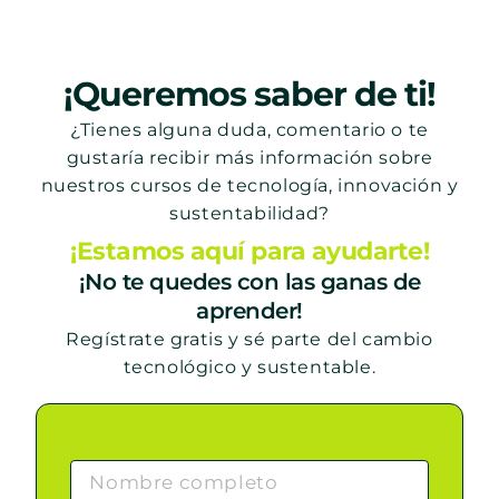
¡Queremos saber de ti!
¿Tienes alguna duda, comentario o te
gustaría recibir más información sobre
nuestros cursos de tecnología, innovación y
sustentabilidad?
¡Estamos aquí para ayudarte!
¡No te quedes con las ganas de
aprender!
Regístrate gratis y sé parte del cambio
tecnológico y sustentable.