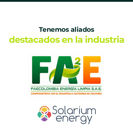
Tenemos aliados
destacados en la industria