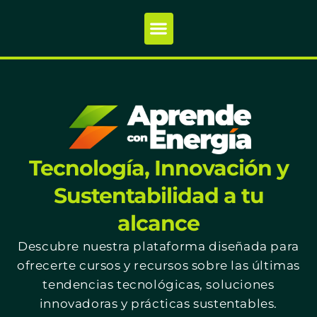
Tecnología, Innovación y
Sustentabilidad a tu
alcance
Descubre nuestra plataforma diseñada para
ofrecerte cursos y recursos sobre las últimas
tendencias tecnológicas, soluciones
innovadoras y prácticas sustentables.