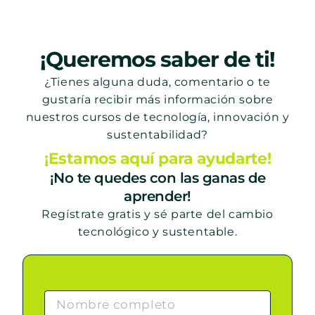
¡Queremos saber de ti!
¿Tienes alguna duda, comentario o te
gustaría recibir más información sobre
nuestros cursos de tecnología, innovación y
sustentabilidad?
¡Estamos aquí para ayudarte!
¡No te quedes con las ganas de
aprender!
Regístrate gratis y sé parte del cambio
tecnológico y sustentable.