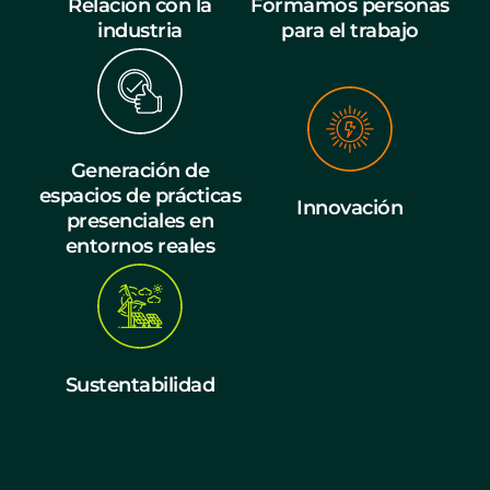
Relación con la
Formamos personas
industria
para el trabajo
Generación de
espacios de prácticas
Innovación
presenciales en
entornos reales
Sustentabilidad