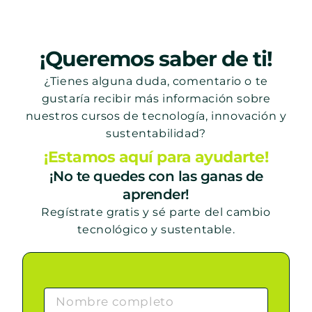
¡Queremos saber de ti!
¿Tienes alguna duda, comentario o te
gustaría recibir más información sobre
nuestros cursos de tecnología, innovación y
sustentabilidad?
¡Estamos aquí para ayudarte!
¡No te quedes con las ganas de
aprender!
Regístrate gratis y sé parte del cambio
tecnológico y sustentable.