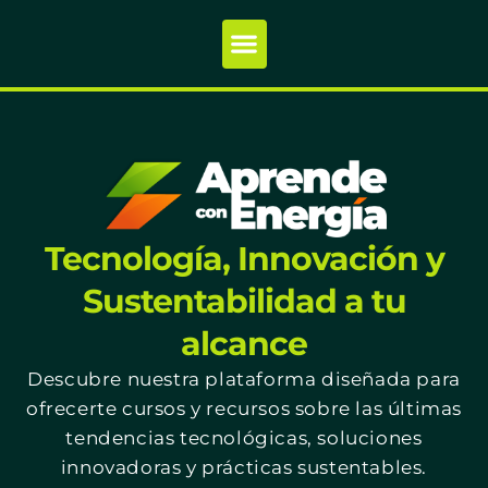
Tecnología, Innovación y
Sustentabilidad a tu
alcance
Descubre nuestra plataforma diseñada para
ofrecerte cursos y recursos sobre las últimas
tendencias tecnológicas, soluciones
innovadoras y prácticas sustentables.