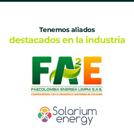
Tenemos aliados
destacados en la industria