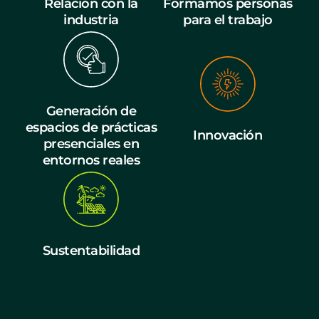
Relación con la
Formamos personas
industria
para el trabajo
Generación de
espacios de prácticas
Innovación
presenciales en
entornos reales
Sustentabilidad