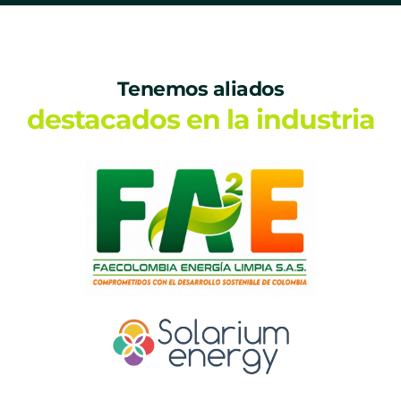
Tenemos aliados
destacados en la industria