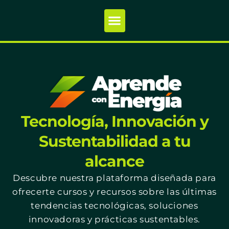
Tecnología, Innovación y
Sustentabilidad a tu
alcance
Descubre nuestra plataforma diseñada para
ofrecerte cursos y recursos sobre las últimas
tendencias tecnológicas, soluciones
innovadoras y prácticas sustentables.