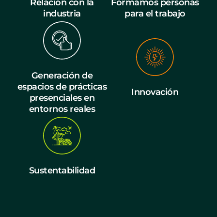
Relación con la
Formamos personas
industria
para el trabajo
Generación de
espacios de prácticas
Innovación
presenciales en
entornos reales
Sustentabilidad