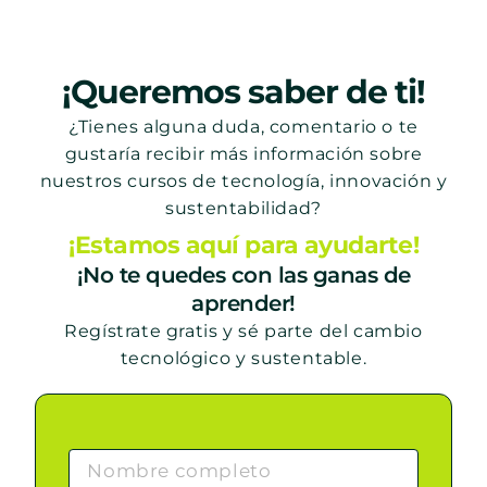
¡Queremos saber de ti!
¿Tienes alguna duda, comentario o te
gustaría recibir más información sobre
nuestros cursos de tecnología, innovación y
sustentabilidad?
¡Estamos aquí para ayudarte!
¡No te quedes con las ganas de
aprender!
Regístrate gratis y sé parte del cambio
tecnológico y sustentable.