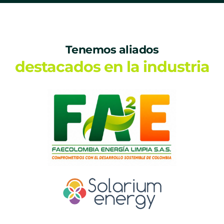
Tenemos aliados
destacados en la industria