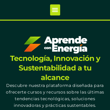
Tecnología, Innovación y
Sustentabilidad a tu
alcance
Descubre nuestra plataforma diseñada para
ofrecerte cursos y recursos sobre las últimas
tendencias tecnológicas, soluciones
innovadoras y prácticas sustentables.