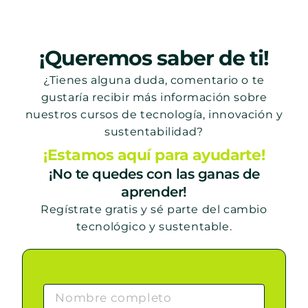
¡Queremos saber de ti!
¿Tienes alguna duda, comentario o te
gustaría recibir más información sobre
nuestros cursos de tecnología, innovación y
sustentabilidad?
¡Estamos aquí para ayudarte!
¡No te quedes con las ganas de
aprender!
Regístrate gratis y sé parte del cambio
tecnológico y sustentable.