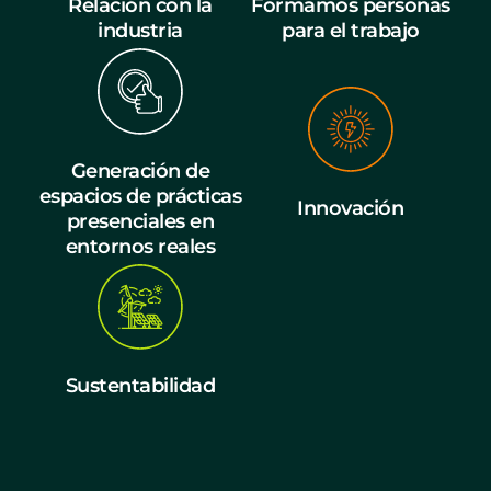
Relación con la
Formamos personas
industria
para el trabajo
Generación de
espacios de prácticas
Innovación
presenciales en
entornos reales
Sustentabilidad