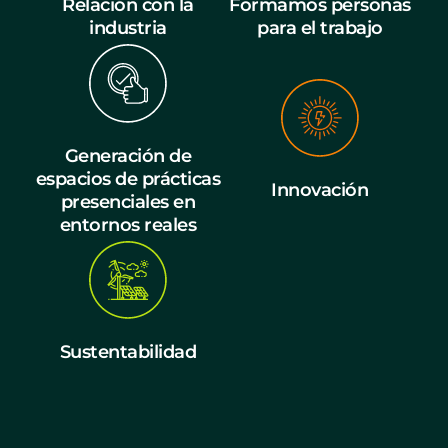
Relación con la
Formamos personas
industria
para el trabajo
Generación de
espacios de prácticas
Innovación
presenciales en
entornos reales
Sustentabilidad