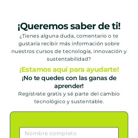
¡Queremos saber de ti!
¿Tienes alguna duda, comentario o te
gustaría recibir más información sobre
nuestros cursos de tecnología, innovación y
sustentabilidad?
¡Estamos aquí para ayudarte!
¡No te quedes con las ganas de
aprender!
Regístrate gratis y sé parte del cambio
tecnológico y sustentable.