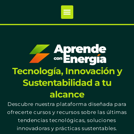
Tecnología, Innovación y
Sustentabilidad a tu
alcance
Descubre nuestra plataforma diseñada para
ofrecerte cursos y recursos sobre las últimas
tendencias tecnológicas, soluciones
innovadoras y prácticas sustentables.