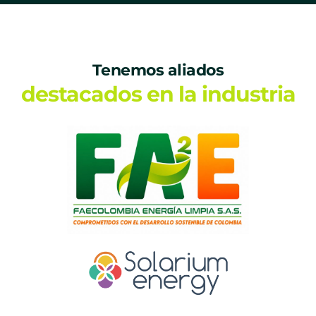
Tenemos aliados
destacados en la industria