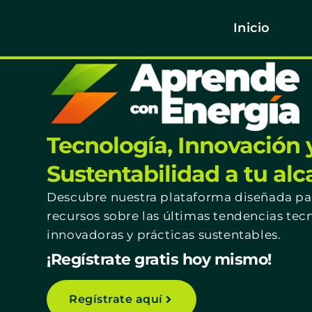
Inicio
Tecnología, Innovación 
Sustentabilidad a tu al
Descubre nuestra plataforma diseñada par
recursos sobre las últimas tendencias tec
innovadoras y prácticas sustentables.
¡Regístrate gratis hoy mismo!
Regístrate aquí