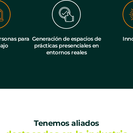
sonas para
Generación de espacios de
Inn
bajo
prácticas presenciales en
entornos reales
Tenemos aliados