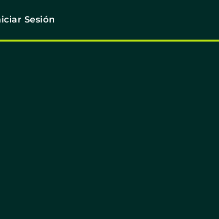
niciar Sesión