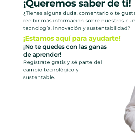
¡Queremos saber de ti!
¿Tienes alguna duda, comentario o te gusta
recibir más información sobre nuestros cur
tecnología, innovación y sustentabilidad?
¡Estamos aquí para ayudarte!
¡No te quedes con las ganas
de aprender!
Regístrate gratis y sé parte del
cambio tecnológico y
sustentable.