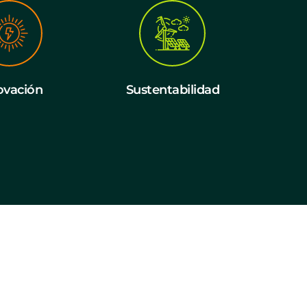
ovación
Sustentabilidad