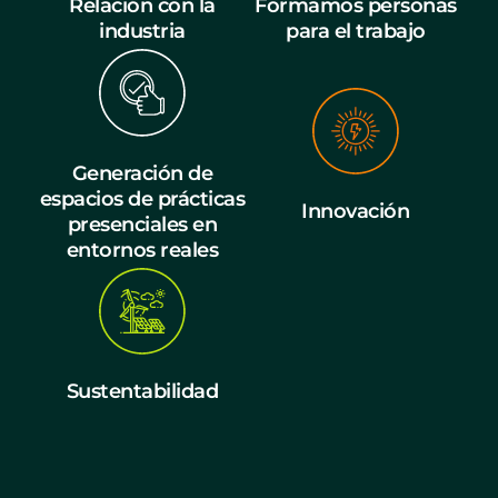
Relación con la
Formamos personas
industria
para el trabajo
Generación de
espacios de prácticas
Innovación
presenciales en
entornos reales
Sustentabilidad