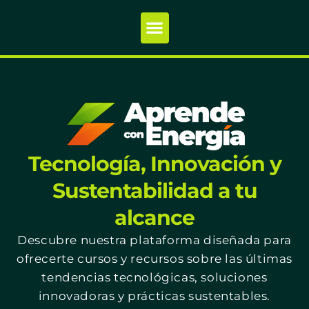
Tecnología, Innovación y
Sustentabilidad a tu
alcance
Descubre nuestra plataforma diseñada para
ofrecerte cursos y recursos sobre las últimas
tendencias tecnológicas, soluciones
innovadoras y prácticas sustentables.