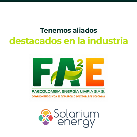
Tenemos aliados
destacados en la industria