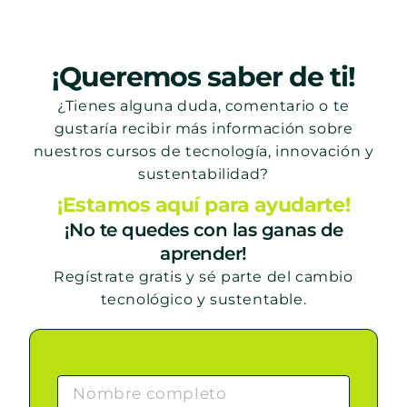
¡Queremos saber de ti!
¿Tienes alguna duda, comentario o te
gustaría recibir más información sobre
nuestros cursos de tecnología, innovación y
sustentabilidad?
¡Estamos aquí para ayudarte!
¡No te quedes con las ganas de
aprender!
Regístrate gratis y sé parte del cambio
tecnológico y sustentable.