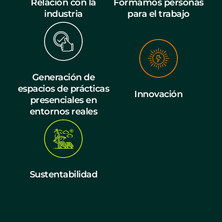
Relación con la
Formamos personas
industria
para el trabajo
Generación de
espacios de prácticas
Innovación
presenciales en
entornos reales
Sustentabilidad