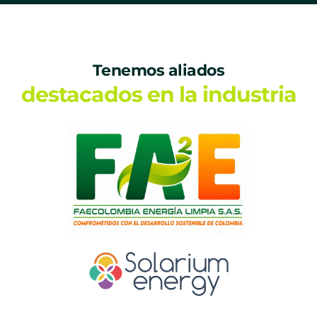
Tenemos aliados
destacados en la industria