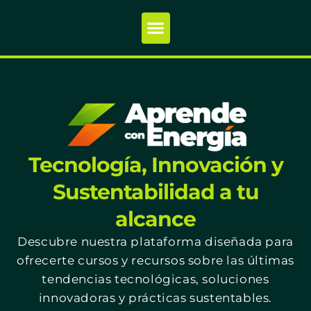
Tecnología, Innovación y
Sustentabilidad a tu
alcance
Descubre nuestra plataforma diseñada para
ofrecerte cursos y recursos sobre las últimas
tendencias tecnológicas, soluciones
innovadoras y prácticas sustentables.