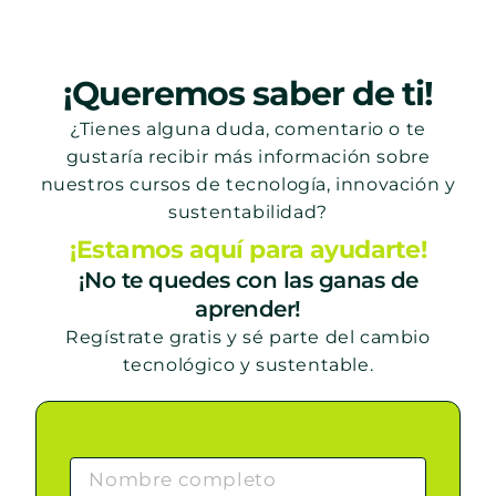
¡Queremos saber de ti!
¿Tienes alguna duda, comentario o te
gustaría recibir más información sobre
nuestros cursos de tecnología, innovación y
sustentabilidad?
¡Estamos aquí para ayudarte!
¡No te quedes con las ganas de
aprender!
Regístrate gratis y sé parte del cambio
tecnológico y sustentable.