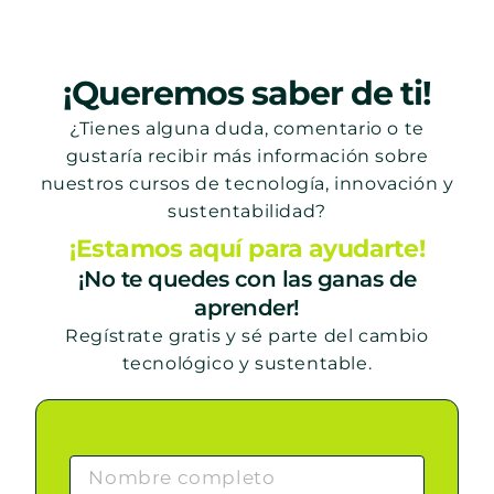
¡Queremos saber de ti!
¿Tienes alguna duda, comentario o te
gustaría recibir más información sobre
nuestros cursos de tecnología, innovación y
sustentabilidad?
¡Estamos aquí para ayudarte!
¡No te quedes con las ganas de
aprender!
Regístrate gratis y sé parte del cambio
tecnológico y sustentable.