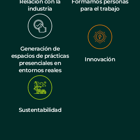
Relación con la
Formamos personas
industria
para el trabajo
Generación de
espacios de prácticas
Innovación
presenciales en
entornos reales
Sustentabilidad