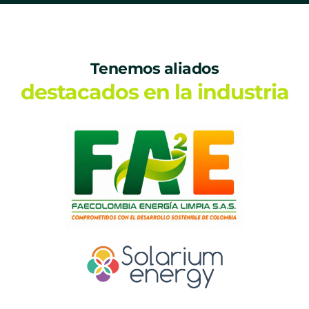
Tenemos aliados
destacados en la industria