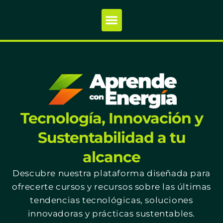
Tecnología, Innovación y
Sustentabilidad a tu
alcance
Descubre nuestra plataforma diseñada para
ofrecerte cursos y recursos sobre las últimas
tendencias tecnológicas, soluciones
innovadoras y prácticas sustentables.