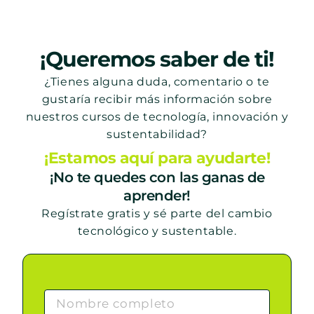
¡Queremos saber de ti!
¿Tienes alguna duda, comentario o te
gustaría recibir más información sobre
nuestros cursos de tecnología, innovación y
sustentabilidad?
¡Estamos aquí para ayudarte!
¡No te quedes con las ganas de
aprender!
Regístrate gratis y sé parte del cambio
tecnológico y sustentable.