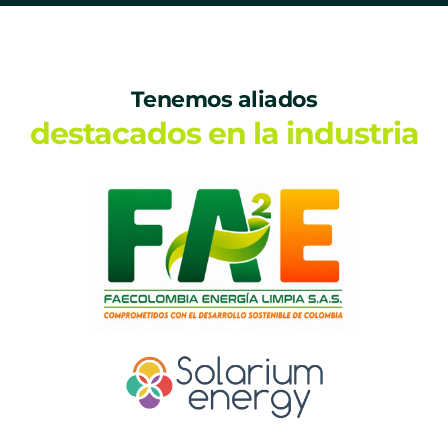
Tenemos aliados
destacados en la industria