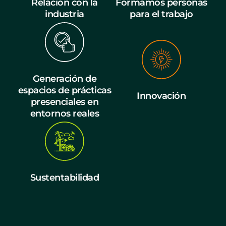
Relación con la
Formamos personas
industria
para el trabajo
Generación de
espacios de prácticas
Innovación
presenciales en
entornos reales
Sustentabilidad