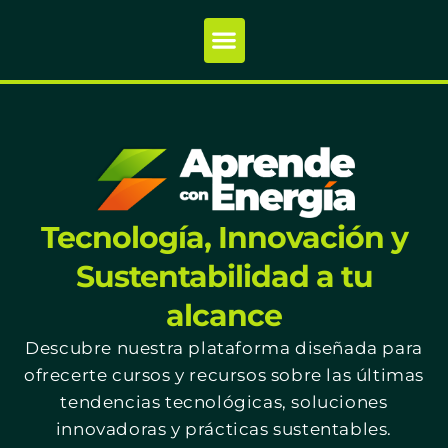
Tecnología, Innovación y
Sustentabilidad a tu
alcance
Descubre nuestra plataforma diseñada para
ofrecerte cursos y recursos sobre las últimas
tendencias tecnológicas, soluciones
innovadoras y prácticas sustentables.