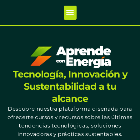
Tecnología, Innovación y
Sustentabilidad a tu
alcance
Descubre nuestra plataforma diseñada para
ofrecerte cursos y recursos sobre las últimas
tendencias tecnológicas, soluciones
innovadoras y prácticas sustentables.