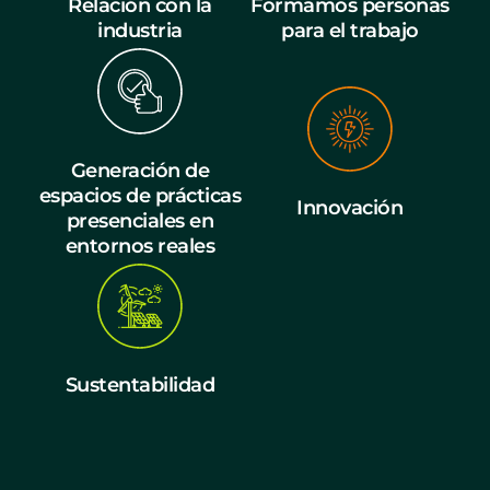
Relación con la
Formamos personas
industria
para el trabajo
Generación de
espacios de prácticas
Innovación
presenciales en
entornos reales
Sustentabilidad