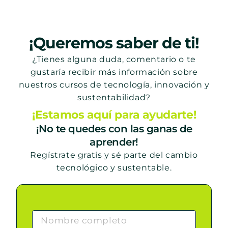
¡Queremos saber de ti!
¿Tienes alguna duda, comentario o te
gustaría recibir más información sobre
nuestros cursos de tecnología, innovación y
sustentabilidad?
¡Estamos aquí para ayudarte!
¡No te quedes con las ganas de
aprender!
Regístrate gratis y sé parte del cambio
tecnológico y sustentable.