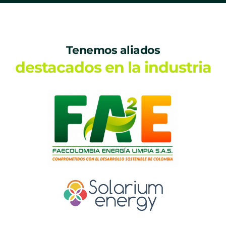
Tenemos aliados
destacados en la industria