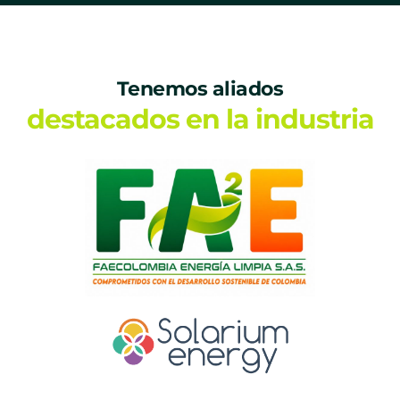
Tenemos aliados
destacados en la industria