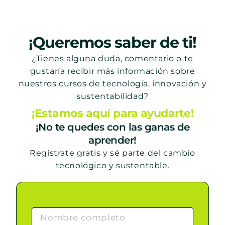
¡Queremos saber de ti!
¿Tienes alguna duda, comentario o te
gustaría recibir más información sobre
nuestros cursos de tecnología, innovación y
sustentabilidad?
¡Estamos aquí para ayudarte!
¡No te quedes con las ganas de
aprender!
Regístrate gratis y sé parte del cambio
tecnológico y sustentable.