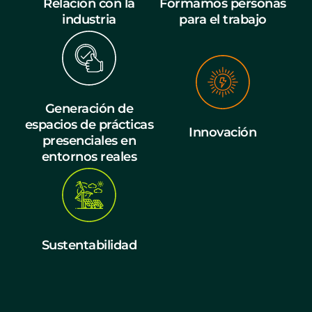
Relación con la
Formamos personas
industria
para el trabajo
Generación de
espacios de prácticas
Innovación
presenciales en
entornos reales
Sustentabilidad