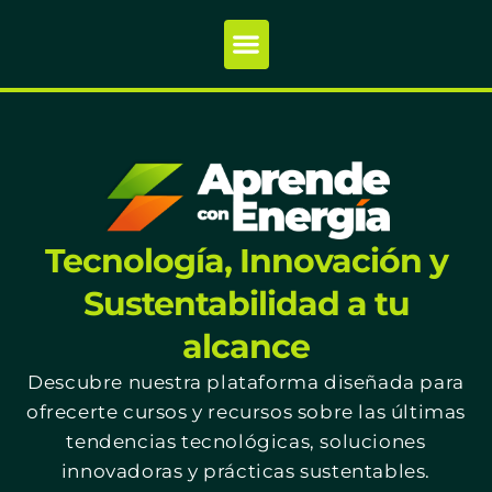
Tecnología, Innovación y
Sustentabilidad a tu
alcance
Descubre nuestra plataforma diseñada para
ofrecerte cursos y recursos sobre las últimas
tendencias tecnológicas, soluciones
innovadoras y prácticas sustentables.