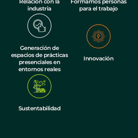
Relación con la
Formamos personas
industria
para el trabajo
Generación de
espacios de prácticas
Innovación
presenciales en
entornos reales
Sustentabilidad