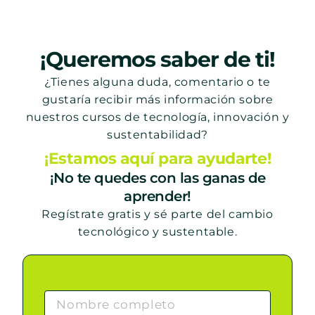
¡Queremos saber de ti!
¿Tienes alguna duda, comentario o te
gustaría recibir más información sobre
nuestros cursos de tecnología, innovación y
sustentabilidad?
¡Estamos aquí para ayudarte!
¡No te quedes con las ganas de
aprender!
Regístrate gratis y sé parte del cambio
tecnológico y sustentable.