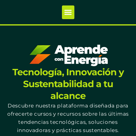
Tecnología, Innovación y
Sustentabilidad a tu
alcance
Descubre nuestra plataforma diseñada para
ofrecerte cursos y recursos sobre las últimas
tendencias tecnológicas, soluciones
innovadoras y prácticas sustentables.