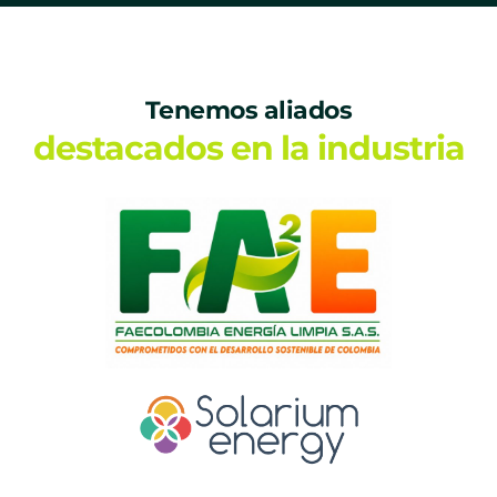
Tenemos aliados
destacados en la industria