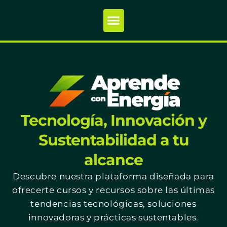
Tecnología, Innovación y
Sustentabilidad a tu
alcance
Descubre nuestra plataforma diseñada para
ofrecerte cursos y recursos sobre las últimas
tendencias tecnológicas, soluciones
innovadoras y prácticas sustentables.