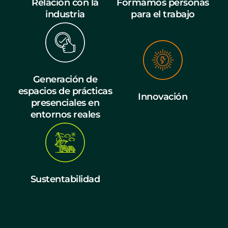
Relación con la
Formamos personas
industria
para el trabajo
Generación de
espacios de prácticas
Innovación
presenciales en
entornos reales
Sustentabilidad