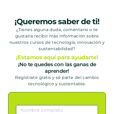
¡Queremos saber de ti!
¿Tienes alguna duda, comentario o te
gustaría recibir más información sobre
nuestros cursos de tecnología, innovación y
sustentabilidad?
¡Estamos aquí para ayudarte!
¡No te quedes con las ganas de
aprender!
Regístrate gratis y sé parte del cambio
tecnológico y sustentable.