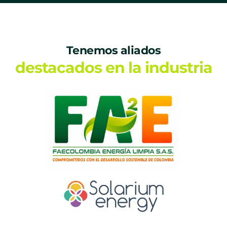
Tenemos aliados
destacados en la industria