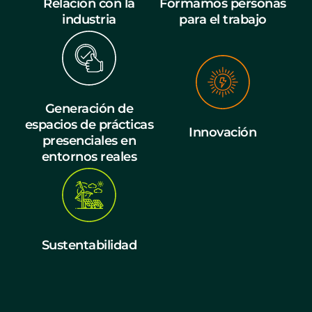
Relación con la
Formamos personas
industria
para el trabajo
Generación de
espacios de prácticas
Innovación
presenciales en
entornos reales
Sustentabilidad