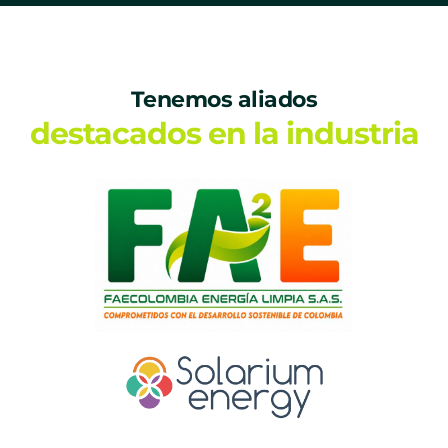
Tenemos aliados
destacados en la industria