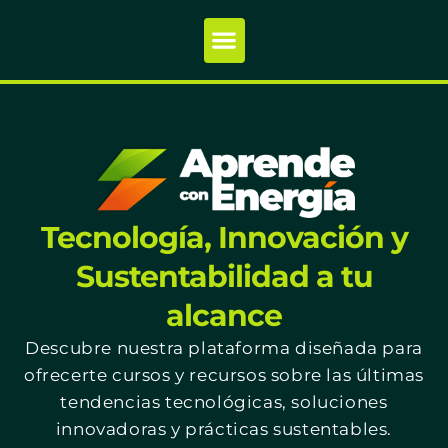
Tecnología, Innovación y
Sustentabilidad a tu
alcance
Descubre nuestra plataforma diseñada para
ofrecerte cursos y recursos sobre las últimas
tendencias tecnológicas, soluciones
innovadoras y prácticas sustentables.