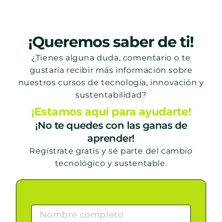
¡Queremos saber de ti!
¿Tienes alguna duda, comentario o te
gustaría recibir más información sobre
nuestros cursos de tecnología, innovación y
sustentabilidad?
¡Estamos aquí para ayudarte!
¡No te quedes con las ganas de
aprender!
Regístrate gratis y sé parte del cambio
tecnológico y sustentable.