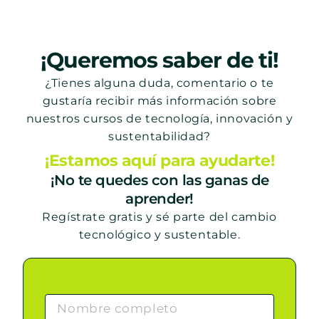
¡Queremos saber de ti!
¿Tienes alguna duda, comentario o te
gustaría recibir más información sobre
nuestros cursos de tecnología, innovación y
sustentabilidad?
¡Estamos aquí para ayudarte!
¡No te quedes con las ganas de
aprender!
Regístrate gratis y sé parte del cambio
tecnológico y sustentable.