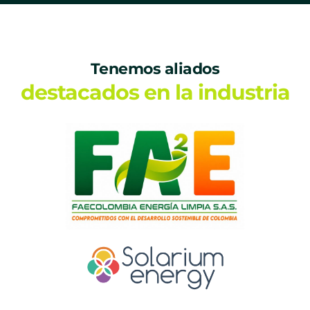
Tenemos aliados
destacados en la industria