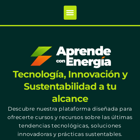
Tecnología, Innovación y
Sustentabilidad a tu
alcance
Descubre nuestra plataforma diseñada para
ofrecerte cursos y recursos sobre las últimas
tendencias tecnológicas, soluciones
innovadoras y prácticas sustentables.