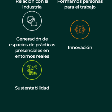
Relación con la
Formamos personas
industria
para el trabajo
Generación de
espacios de prácticas
Innovación
presenciales en
entornos reales
Sustentabilidad