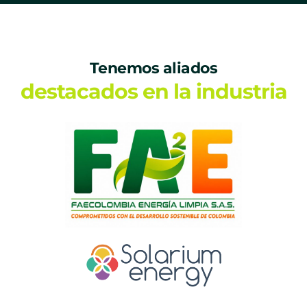
Tenemos aliados
destacados en la industria