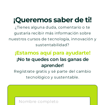
¡Queremos saber de ti!
¿Tienes alguna duda, comentario o te
gustaría recibir más información sobre
nuestros cursos de tecnología, innovación y
sustentabilidad?
¡Estamos aquí para ayudarte!
¡No te quedes con las ganas de
aprender!
Regístrate gratis y sé parte del cambio
tecnológico y sustentable.