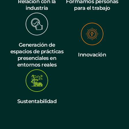
Relación con la
Formamos personas
industria
para el trabajo
Generación de
espacios de prácticas
Innovación
presenciales en
entornos reales
Sustentabilidad