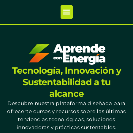
Tecnología, Innovación y
Sustentabilidad a tu
alcance
Descubre nuestra plataforma diseñada para
ofrecerte cursos y recursos sobre las últimas
tendencias tecnológicas, soluciones
innovadoras y prácticas sustentables.