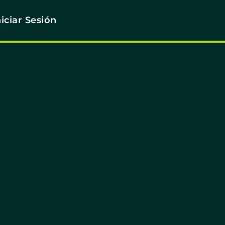
niciar Sesión