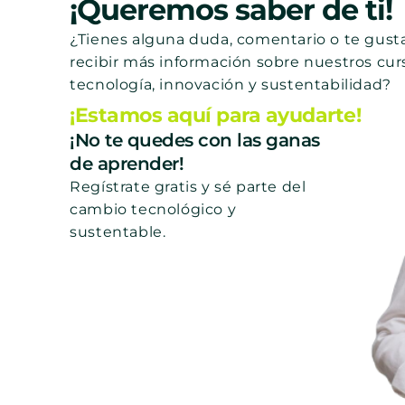
¡Queremos saber de ti!
¿Tienes alguna duda, comentario o te gusta
recibir más información sobre nuestros cur
tecnología, innovación y sustentabilidad?
¡Estamos aquí para ayudarte!
¡No te quedes con las ganas
de aprender!
Regístrate gratis y sé parte del
cambio tecnológico y
sustentable.