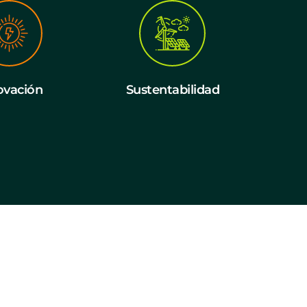
ovación
Sustentabilidad