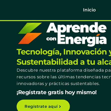
Inicio
Tecnología, Innovación 
Sustentabilidad a tu al
Descubre nuestra plataforma diseñada par
recursos sobre las últimas tendencias tec
innovadoras y prácticas sustentables.
¡Regístrate gratis hoy mismo!
Regístrate aquí