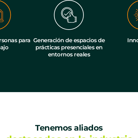
sonas para
Generación de espacios de
Inn
bajo
prácticas presenciales en
entornos reales
Tenemos aliados