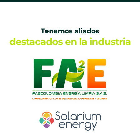
Tenemos aliados
destacados en la industria