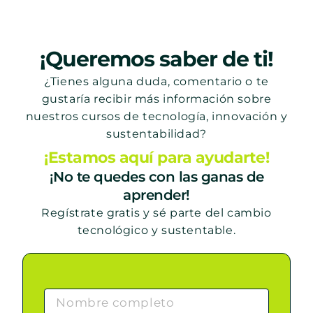
¡Queremos saber de ti!
¿Tienes alguna duda, comentario o te
gustaría recibir más información sobre
nuestros cursos de tecnología, innovación y
sustentabilidad?
¡Estamos aquí para ayudarte!
¡No te quedes con las ganas de
aprender!
Regístrate gratis y sé parte del cambio
tecnológico y sustentable.