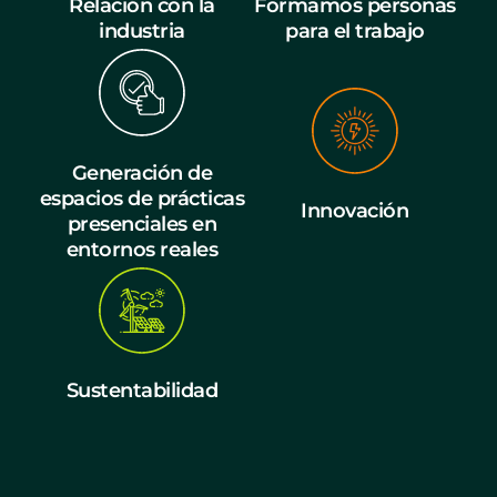
Relación con la
Formamos personas
industria
para el trabajo
Generación de
espacios de prácticas
Innovación
presenciales en
entornos reales
Sustentabilidad