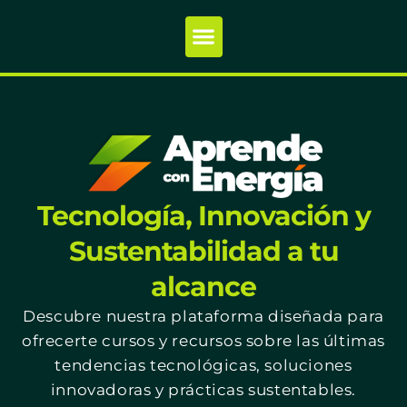
Tecnología, Innovación y
Sustentabilidad a tu
alcance
Descubre nuestra plataforma diseñada para
ofrecerte cursos y recursos sobre las últimas
tendencias tecnológicas, soluciones
innovadoras y prácticas sustentables.