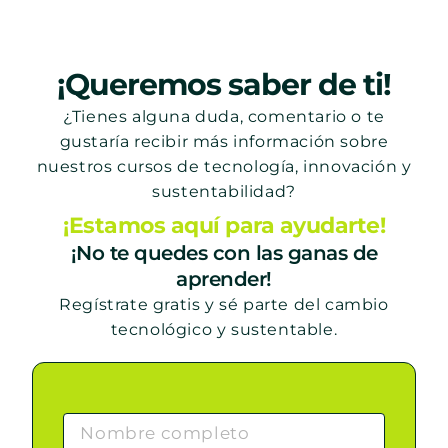
¡Queremos saber de ti!
¿Tienes alguna duda, comentario o te
gustaría recibir más información sobre
nuestros cursos de tecnología, innovación y
sustentabilidad?
¡Estamos aquí para ayudarte!
¡No te quedes con las ganas de
aprender!
Regístrate gratis y sé parte del cambio
tecnológico y sustentable.