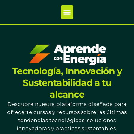
Tecnología, Innovación y
Sustentabilidad a tu
alcance
Descubre nuestra plataforma diseñada para
ofrecerte cursos y recursos sobre las últimas
tendencias tecnológicas, soluciones
innovadoras y prácticas sustentables.