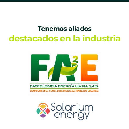
Tenemos aliados
destacados en la industria