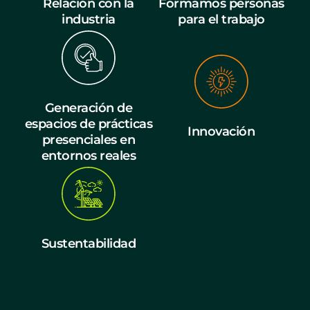
Relación con la
Formamos personas
industria
para el trabajo
Generación de
espacios de prácticas
Innovación
presenciales en
entornos reales
Sustentabilidad